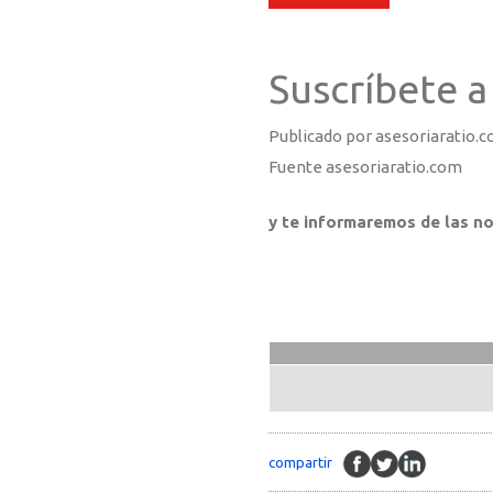
Suscríbete a
Publicado por asesoriaratio.c
Fuente asesoriaratio.com
y te informaremos de las n
compartir