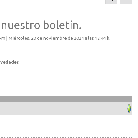
 nuestro boletín.
om |
Miércoles
, 20 de noviembre de 2024 a las 12:44 h.
ovedades