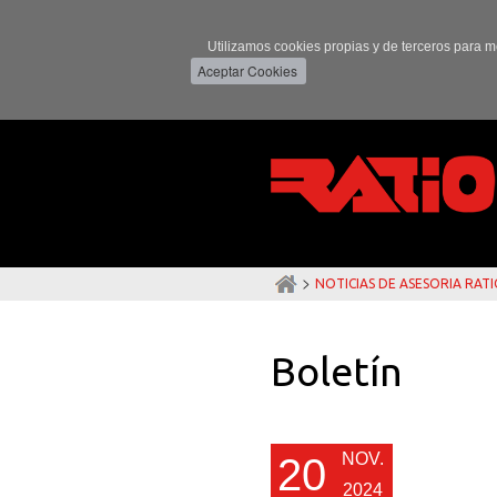
Utilizamos cookies propias y de terceros para m
>
NOTICIAS DE ASESORIA RAT
Boletín
NOV.
20
2024