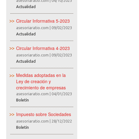
asesoriaratio.com
|
04/10/2023
Actualidad
Circular Informativa 5-2023
asesoriaratio.com
|
09/02/2023
Actualidad
Circular Informativa 4-2023
asesoriaratio.com
|
09/02/2023
Actualidad
Medidas adoptadas en la
Ley de creación y
crecimiento de empresas
asesoriaratio.com
|
04/01/2023
Boletín
Impuesto sobre Sociedades
asesoriaratio.com
|
28/12/2022
Boletín