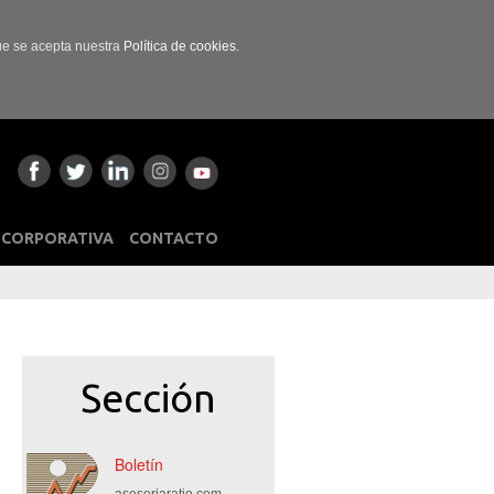
que se acepta nuestra
Política de cookies.
 CORPORATIVA
CONTACTO
Sección
Boletín