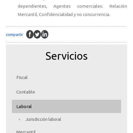
dependientes, Agentes comerciales: Relación
Mercantil, Confidencialidad y no concurrencia.
compartir
Servicios
Fiscal
Contable
Laboral
Jurisdicción laboral
Mercantil