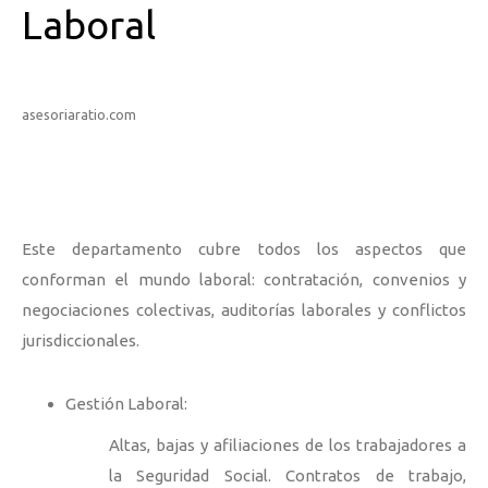
Laboral
asesoriaratio.com
Este departamento cubre todos los aspectos que
conforman el mundo laboral: contratación, convenios y
negociaciones colectivas, auditorías laborales y conflictos
jurisdiccionales.
Gestión Laboral:
Altas, bajas y afiliaciones de los trabajadores a
la Seguridad Social. Contratos de trabajo,