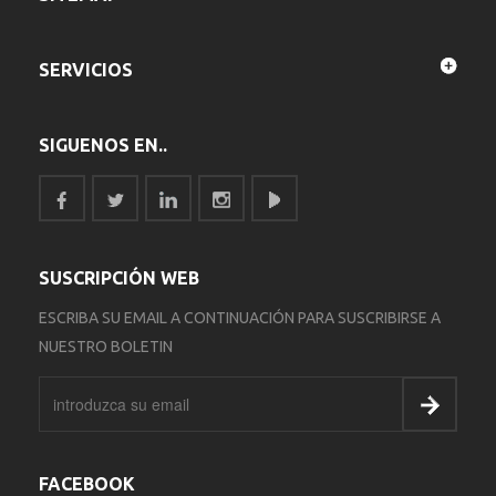
SERVICIOS
SIGUENOS EN..
SUSCRIPCIÓN WEB
ESCRIBA SU EMAIL A CONTINUACIÓN PARA SUSCRIBIRSE A
NUESTRO BOLETIN
FACEBOOK