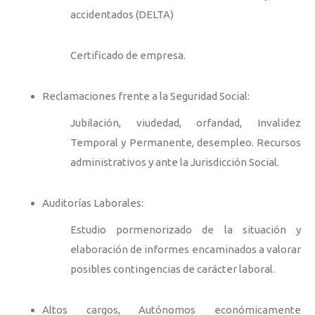
accidentados (DELTA)
Certificado de empresa.
Reclamaciones frente a la Seguridad Social:
Jubilación, viudedad, orfandad, Invalidez
Temporal y Permanente, desempleo. Recursos
administrativos y ante la Jurisdicción Social.
Auditorías Laborales:
Estudio pormenorizado de la situación y
elaboración de informes encaminados a valorar
posibles contingencias de carácter laboral.
Altos cargos, Autónomos económicamente