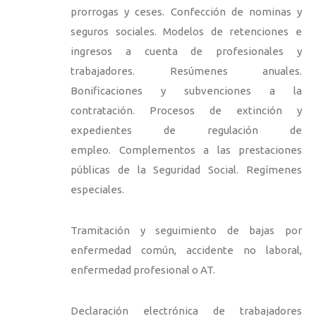
prorrogas y ceses. Confección de nominas y
seguros sociales. Modelos de retenciones e
ingresos a cuenta de profesionales y
trabajadores. Resúmenes anuales.
Bonificaciones y subvenciones a la
contratación. Procesos de extinción y
expedientes de regulación de
empleo. Complementos a las prestaciones
públicas de la Seguridad Social. Regímenes
especiales.
Tramitación y seguimiento de bajas por
enfermedad común, accidente no laboral,
enfermedad profesional o AT.
Declaración electrónica de trabajadores