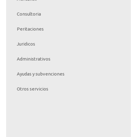
Consultoria
Peritaciones
Juridicos
Administrativos
Ayudas y subvenciones
Otros servicios