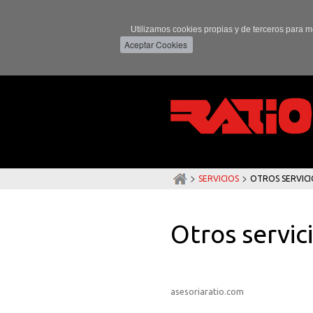
Utilizamos cookies propias y de terceros para m
>
>
SERVICIOS
OTROS SERVICI
Otros servic
asesoriaratio.com