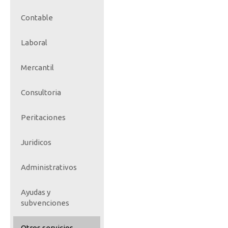
Contable
Laboral
Mercantil
Consultoria
Peritaciones
Juridicos
Administrativos
Ayudas y
subvenciones
Otros servicios