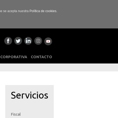
que se acepta nuestra
Política de cookies.
 CORPORATIVA
CONTACTO
Servicios
Fiscal