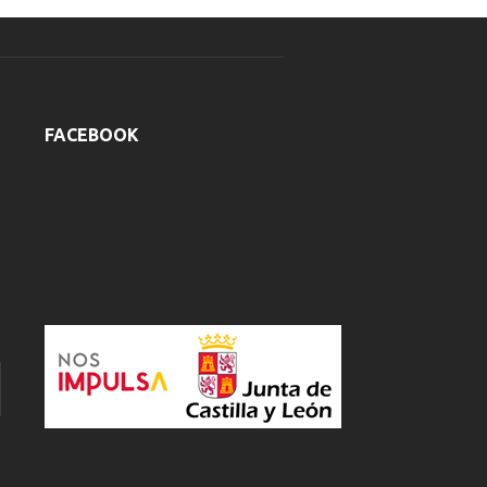
FACEBOOK