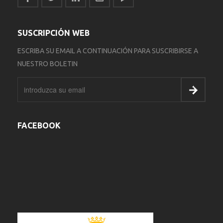
SUSCRIPCIÓN WEB
ESCRIBA SU EMAIL A CONTINUACIÓN PARA SUSCRIBIRSE A
NUESTRO BOLETIN
FACEBOOK