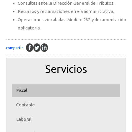
Consultas ante la Dirección General de Tributos.
Recursos y reclamaciones en vía administrativa.
Operaciones vinculadas: Modelo 232 y documentación
obligatoria.
compartir
Servicios
Fiscal
Contable
Laboral