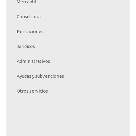
Mercantil
Consultoria
Peritaciones
Juridicos
Administrativos
Ayudas y subvenciones
Otros servicios