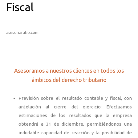
Fiscal
asesoriaratio.com
Asesoramos a nuestros clientes en todos los
ámbitos del derecho tributario
Previsión sobre el resultado contable y fiscal, con
antelación al cierre del ejercicio: Efectuamos
estimaciones de los resultados que la empresa
obtendrá a 31 de diciembre, permitiéndonos una
indudable capacidad de reacción y la posibilidad de