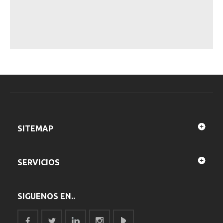
SITEMAP
SERVICIOS
SIGUENOS EN..