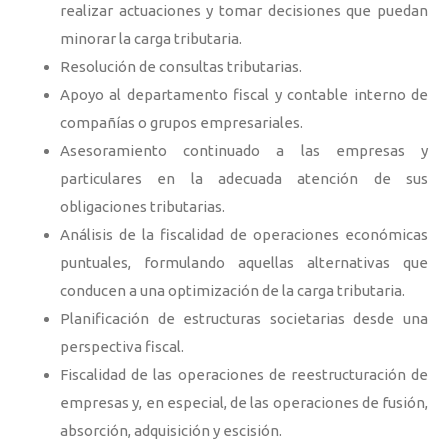
realizar actuaciones y tomar decisiones que puedan
minorar la carga tributaria.
Resolución de consultas tributarias.
Apoyo al departamento fiscal y contable interno de
compañías o grupos empresariales.
Asesoramiento continuado a las empresas y
particulares en la adecuada atención de sus
obligaciones tributarias.
Análisis de la fiscalidad de operaciones económicas
puntuales, formulando aquellas alternativas que
conducen a una optimización de la carga tributaria.
Planificación de estructuras societarias desde una
perspectiva fiscal.
Fiscalidad de las operaciones de reestructuración de
empresas y, en especial, de las operaciones de fusión,
absorción, adquisición y escisión.