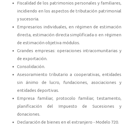
Fiscalidad de los patrimonios personales y familiares,
incidiendo en los aspectos de tributación patrimonial
y sucesoria.
Empresarios individuales, en régimen de estimación
directa, estimación directa simplificada o en régimen
de estimación objetiva módulos.
Grandes empresas: operaciones intracomunitarias y
de exportación.
Consolidación.
Asesoramiento tributario a cooperativas, entidades
sin ánimo de lucro, fundaciones, asociaciones y
entidades deportivas.
Empresa familiar, protocolo familiar, testamento,
planificación del Impuesto de Sucesiones y
donaciones.
Declaración de bienes en el extranjero - Modelo 720.