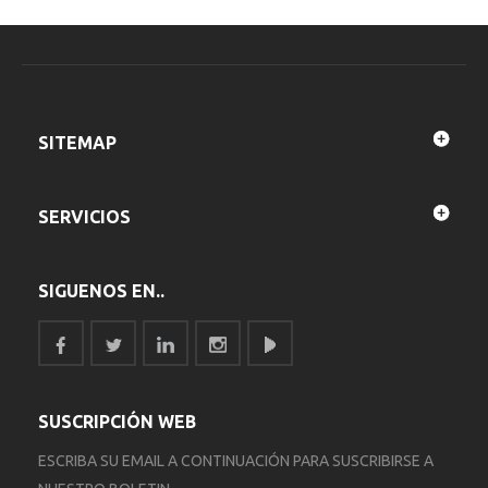
SITEMAP
SERVICIOS
SIGUENOS EN..
SUSCRIPCIÓN WEB
ESCRIBA SU EMAIL A CONTINUACIÓN PARA SUSCRIBIRSE A