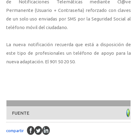
de Notificaciones Telemáticas mediante Cl@ve
Permanente (Usuario + Contraseña) reforzado con claves
de un solo uso enviadas por SMS por la Seguridad Social al
teléfono móvil del ciudadano.
La nueva notificación recuerda que está a disposición de
este tipo de profesionales un teléfono de apoyo para la
nueva adaptación. El 901 50 20 50.
FUENTE
compartir