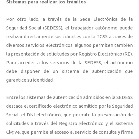
Sistemas para realizar los trámites
Por otro lado, a través de la Sede Electrónica de la
Seguridad Social (SEDESS), el trabajador autónomo puede
realizar directamente sus trámites con la TGSS a través de
diversos servicios electrónicos, algunos permiten también
la presentación de solicitudes por Registro Electrónico (RE).
Para acceder a los servicios de la SEDESS, el autónomo
debe disponer de un sistema de autenticación que
garantice su identidad.
Entre los sistemas de autenticación admitidos en la SEDESS
destaca el certificado electrónico admitido por la Seguridad
Social, el DNI electrónico, que permite la presentación de
solicitudes a través del Registro Electrónico y el Sistema
Cl@ve, que permite el acceso al servicio de consulta y firma