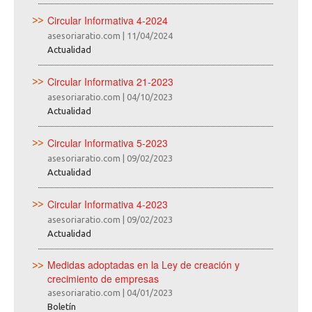
Circular Informativa 4-2024
asesoriaratio.com
|
11/04/2024
Actualidad
Circular Informativa 21-2023
asesoriaratio.com
|
04/10/2023
Actualidad
Circular Informativa 5-2023
asesoriaratio.com
|
09/02/2023
Actualidad
Circular Informativa 4-2023
asesoriaratio.com
|
09/02/2023
Actualidad
Medidas adoptadas en la Ley de creación y
crecimiento de empresas
asesoriaratio.com
|
04/01/2023
Boletín