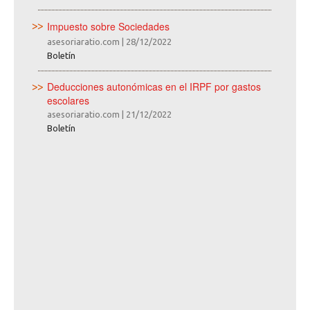
Impuesto sobre Sociedades
asesoriaratio.com
|
28/12/2022
Boletín
Deducciones autonómicas en el IRPF por gastos
escolares
asesoriaratio.com
|
21/12/2022
Boletín