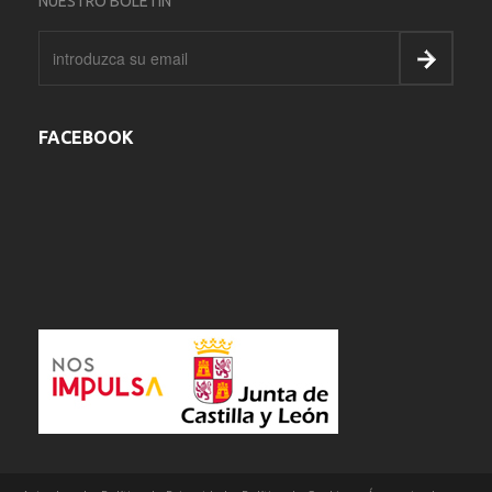
NUESTRO BOLETIN
FACEBOOK