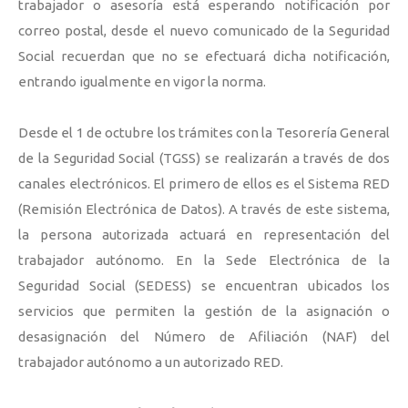
trabajador o asesoría está esperando notificación por
correo postal, desde el nuevo comunicado de la Seguridad
Social recuerdan que no se efectuará dicha notificación,
entrando igualmente en vigor la norma.
Desde el 1 de octubre los trámites con la Tesorería General
de la Seguridad Social (TGSS) se realizarán a través de dos
canales electrónicos. El primero de ellos es el Sistema RED
(Remisión Electrónica de Datos). A través de este sistema,
la persona autorizada actuará en representación del
trabajador autónomo. En la Sede Electrónica de la
Seguridad Social (SEDESS) se encuentran ubicados los
servicios que permiten la gestión de la asignación o
desasignación del Número de Afiliación (NAF) del
trabajador autónomo a un autorizado RED.