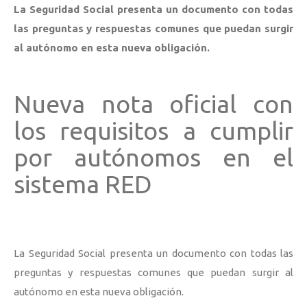
La Seguridad Social presenta un documento con todas
las preguntas y respuestas comunes que puedan surgir
al autónomo en esta nueva obligación.
Nueva nota oficial con
los requisitos a cumplir
por autónomos en el
sistema RED
La Seguridad Social presenta un documento con todas las
preguntas y respuestas comunes que puedan surgir al
autónomo en esta nueva obligación.