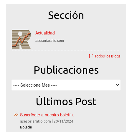
Sección
Actualidad
asesoriaratio.com
[+] Todos los Blogs
Publicaciones
Últimos Post
Suscríbete a nuestro boletín.
asesoriaratio.com
|
20/11/2024
Boletín