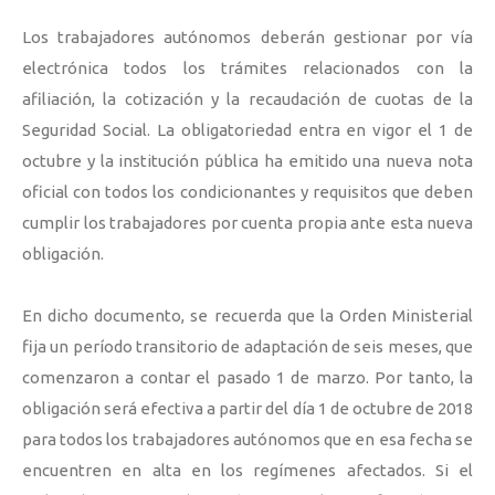
Los trabajadores autónomos deberán gestionar por vía
electrónica todos los trámites relacionados con la
afiliación, la cotización y la recaudación de cuotas de la
Seguridad Social. La obligatoriedad entra en vigor el 1 de
octubre y la institución pública ha emitido una nueva nota
oficial con todos los condicionantes y requisitos que deben
cumplir los trabajadores por cuenta propia ante esta nueva
obligación.
En dicho documento, se recuerda que la Orden Ministerial
fija un período transitorio de adaptación de seis meses, que
comenzaron a contar el pasado 1 de marzo. Por tanto, la
obligación será efectiva a partir del día 1 de octubre de 2018
para todos los trabajadores autónomos que en esa fecha se
encuentren en alta en los regímenes afectados. Si el