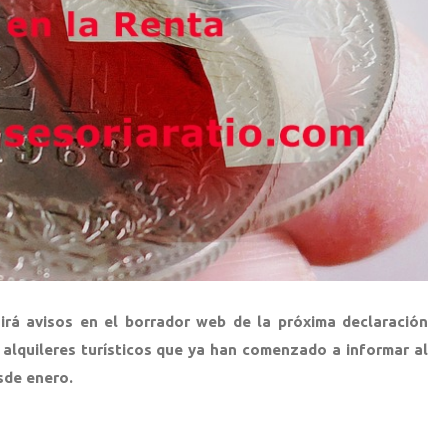
uirá avisos en el borrador web de la próxima declaración
 alquileres turísticos que ya han comenzado a informar al
sde enero.