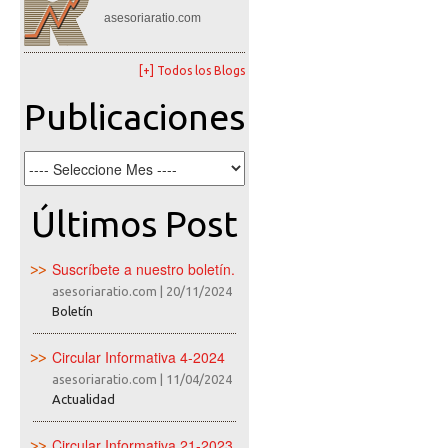
asesoriaratio.com
[+] Todos los Blogs
Publicaciones
Últimos Post
Suscríbete a nuestro boletín.
asesoriaratio.com
|
20/11/2024
Boletín
Circular Informativa 4-2024
asesoriaratio.com
|
11/04/2024
Actualidad
Circular Informativa 21-2023