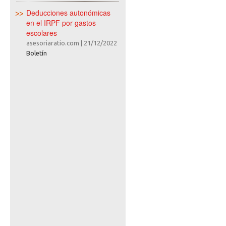
Deducciones autonómicas
en el IRPF por gastos
escolares
asesoriaratio.com
|
21/12/2022
Boletín