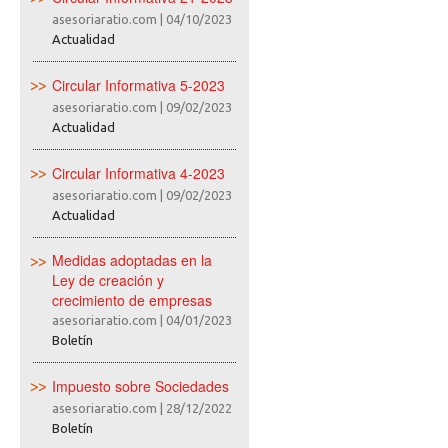
asesoriaratio.com
|
04/10/2023
Actualidad
Circular Informativa 5-2023
asesoriaratio.com
|
09/02/2023
Actualidad
Circular Informativa 4-2023
asesoriaratio.com
|
09/02/2023
Actualidad
Medidas adoptadas en la
Ley de creación y
crecimiento de empresas
asesoriaratio.com
|
04/01/2023
Boletín
Impuesto sobre Sociedades
asesoriaratio.com
|
28/12/2022
Boletín