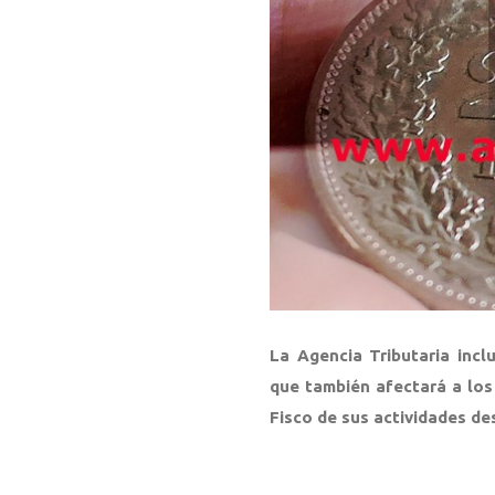
La Agencia Tributaria incl
que también afectará a los
Fisco de sus actividades de