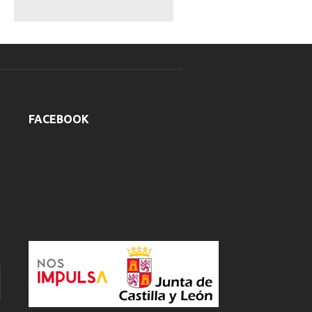
FACEBOOK