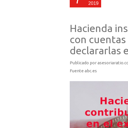
2019
Hacienda ins
con cuentas 
declararlas 
Publicado por asesoriaratio.c
Fuente abc.es