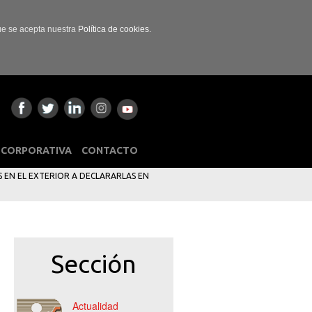
que se acepta nuestra
Política de cookies.
 CORPORATIVA
CONTACTO
 EN EL EXTERIOR A DECLARARLAS EN
Sección
Actualidad