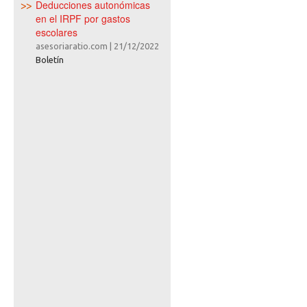
Deducciones autonómicas
en el IRPF por gastos
escolares
asesoriaratio.com
|
21/12/2022
Boletín