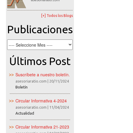
asesoriaratio.com
[+] Todos los Blogs
Publicaciones
Últimos Post
Suscríbete a nuestro boletín.
asesoriaratio.com
|
20/11/2024
Boletín
Circular Informativa 4-2024
asesoriaratio.com
|
11/04/2024
Actualidad
Circular Informativa 21-2023