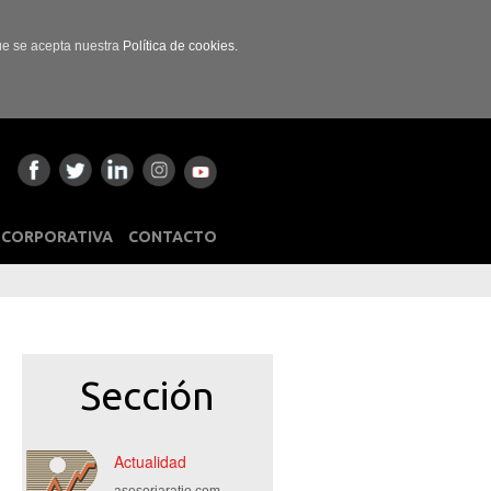
que se acepta nuestra
Política de cookies.
 CORPORATIVA
CONTACTO
Sección
Actualidad