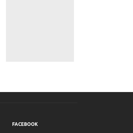
FACEBOOK