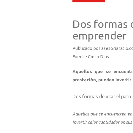
Dos formas d
emprender
Publicado por asesoriaratio.c
Fuente Cinco Dias
Aquellos que se encuent
prestación, pueden invertir 
Dos formas de usar el paro
Aquellos que se encuentren en 
invertir tales cantidades en sus