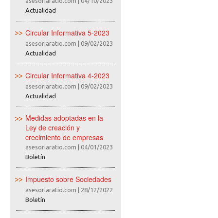
asesoriaratio.com
|
04/10/2023
Actualidad
Circular Informativa 5-2023
asesoriaratio.com
|
09/02/2023
Actualidad
Circular Informativa 4-2023
asesoriaratio.com
|
09/02/2023
Actualidad
Medidas adoptadas en la
Ley de creación y
crecimiento de empresas
asesoriaratio.com
|
04/01/2023
Boletín
Impuesto sobre Sociedades
asesoriaratio.com
|
28/12/2022
Boletín