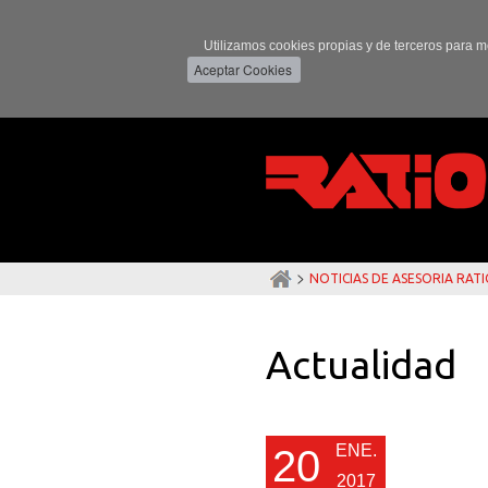
Utilizamos cookies propias y de terceros para m
>
NOTICIAS DE ASESORIA RAT
Actualidad
ENE.
20
2017