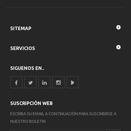
SITEMAP
SERVICIOS
SIGUENOS EN..
SUSCRIPCIÓN WEB
ESCRIBA SU EMAIL A CONTINUACIÓN PARA SUSCRIBIRSE A
NUESTRO BOLETIN