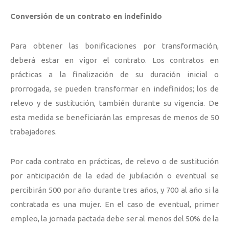
Conversión de un contrato en indefinido
Para obtener las bonificaciones por transformación,
deberá estar en vigor el contrato. Los contratos en
prácticas a la finalización de su duración inicial o
prorrogada, se pueden transformar en indefinidos; los de
relevo y de sustitución, también durante su vigencia. De
esta medida se beneficiarán las empresas de menos de 50
trabajadores.
Por cada contrato en prácticas, de relevo o de sustitución
por anticipación de la edad de jubilación o eventual se
percibirán 500 por año durante tres años, y 700 al año si la
contratada es una mujer. En el caso de eventual, primer
empleo, la jornada pactada debe ser al menos del 50% de la