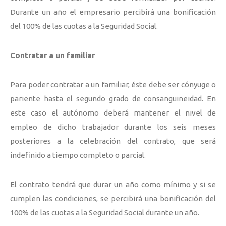
Durante un año el empresario percibirá una bonificación
del 100% de las cuotas a la Seguridad Social.
Contratar a un familiar
Para poder contratar a un familiar, éste debe ser cónyuge o
pariente hasta el segundo grado de consanguineidad. En
este caso el autónomo deberá mantener el nivel de
empleo de dicho trabajador durante los seis meses
posteriores a la celebración del contrato, que será
indefinido a tiempo completo o parcial.
El contrato tendrá que durar un año como mínimo y si se
cumplen las condiciones, se percibirá una bonificación del
100% de las cuotas a la Seguridad Social durante un año.