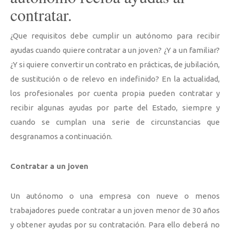
contratar.
¿Que requisitos debe cumplir un autónomo para recibir
ayudas cuando quiere contratar a un joven? ¿Y a un familiar?
¿Y si quiere convertir un contrato en prácticas, de jubilación,
de sustitución o de relevo en indefinido? En la actualidad,
los profesionales por cuenta propia pueden contratar y
recibir algunas ayudas por parte del Estado, siempre y
cuando se cumplan una serie de circunstancias que
desgranamos a continuación.
Contratar a un joven
Un autónomo o una empresa con nueve o menos
trabajadores puede contratar a un joven menor de 30 años
y obtener ayudas por su contratación. Para ello deberá no