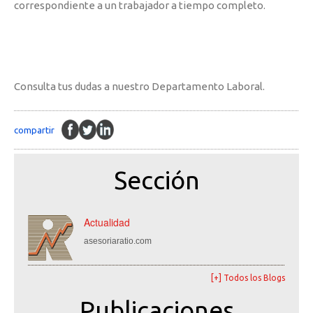
correspondiente a un trabajador a tiempo completo.
Consulta tus dudas a nuestro Departamento Laboral.
compartir
Sección
Actualidad
asesoriaratio.com
[+] Todos los Blogs
Publicaciones