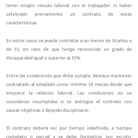
tener ningún vínculo laboral con el trabajador. ni haber
celebrado previamente un contrato de estas
características.
En estos casos se puede contratar a un menor de 30 años o
de 35, en caso de que tenga reconocido un grado de
discapacidad igual o superior al 33%.
Entre las condiciones que debe cumplir, destaca mantener
contratado al empledo como mínimo 18 meses desde que
empiece la relación laboral. Las condiciones no se
consideran incumplidas si se extingue el contrato con
causas objetivas o despido disciplinario.
El contrato deberá ser por tiempo indefinido, a tiempo
completo o parcial y se debe formalizar por escrito.