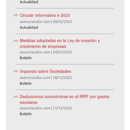
Actualidad
Circular Informativa 4-2023
asesoriaratio.com
|
09/02/2023
Actualidad
Medidas adoptadas en la Ley de creación y
crecimiento de empresas
asesoriaratio.com
|
04/01/2023
Boletín
Impuesto sobre Sociedades
asesoriaratio.com
|
28/12/2022
Boletín
Deducciones autonómicas en el IRPF por gastos
escolares
asesoriaratio.com
|
21/12/2022
Boletín