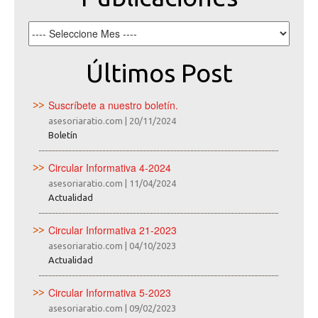
Últimos Post
Suscríbete a nuestro boletín.
asesoriaratio.com
|
20/11/2024
Boletín
Circular Informativa 4-2024
asesoriaratio.com
|
11/04/2024
Actualidad
Circular Informativa 21-2023
asesoriaratio.com
|
04/10/2023
Actualidad
Circular Informativa 5-2023
asesoriaratio.com
|
09/02/2023