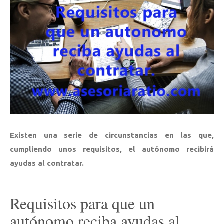
Existen una serie de circunstancias en las que,
cumpliendo unos requisitos, el autónomo recibirá
ayudas al contratar.
Requisitos para que un
autónomo reciba ayudas al