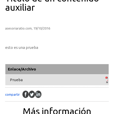
auxiliar
asesoriaratio.com, 19/10/2016
esto es una prueba
Enlace/Archivo
Prueba
compartir
Más información