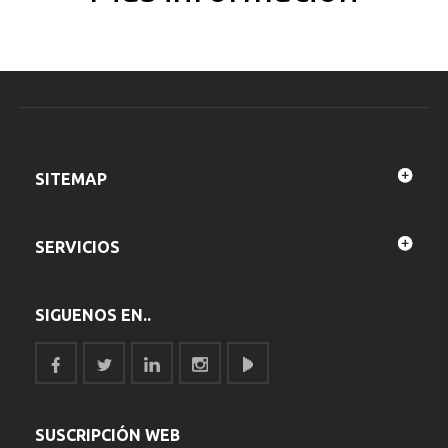
SITEMAP
SERVICIOS
SIGUENOS EN..
SUSCRIPCIÓN WEB