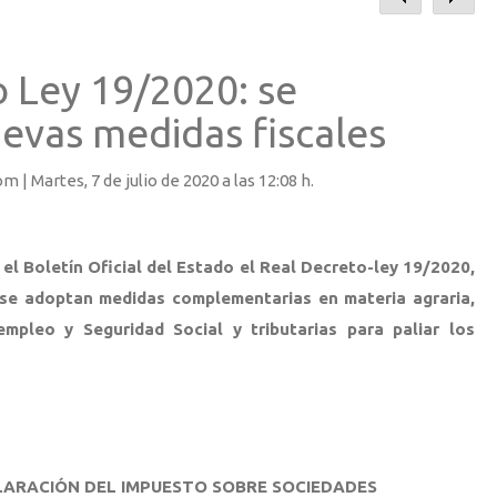
 Ley 19/2020: se
evas medidas fiscales
om |
Martes
, 7 de julio de 2020 a las 12:08 h.
 el Boletín Oficial del Estado el Real Decreto-ley 19/2020,
 se adoptan medidas complementarias en materia agraria,
empleo y Seguridad Social y tributarias para paliar los
LARACIÓN DEL IMPUESTO SOBRE SOCIEDADES