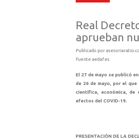
Real Decreto
aprueban nu
Publicado por asesoriaratio.c
Fuente aedaf.es
El 27 de mayo se publicó en
de 26 de mayo, por el que
científica, económica, de 
efectos del COVID-19.
PRESENTACIÓN DE LA DEC