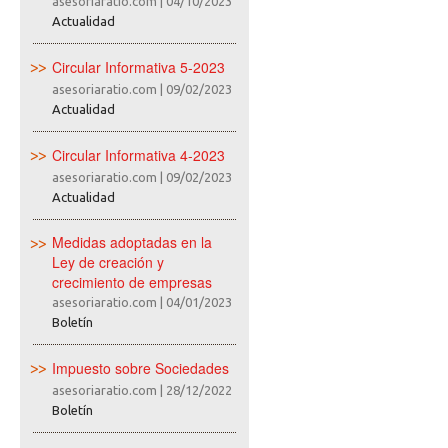
asesoriaratio.com
|
04/10/2023
Actualidad
Circular Informativa 5-2023
asesoriaratio.com
|
09/02/2023
Actualidad
Circular Informativa 4-2023
asesoriaratio.com
|
09/02/2023
Actualidad
Medidas adoptadas en la
Ley de creación y
crecimiento de empresas
asesoriaratio.com
|
04/01/2023
Boletín
Impuesto sobre Sociedades
asesoriaratio.com
|
28/12/2022
Boletín