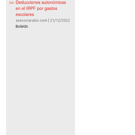
Deducciones autonómicas
en el IRPF por gastos
escolares
asesoriaratio.com
|
21/12/2022
Boletín