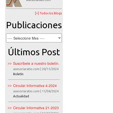
asesoriaratio.com
[+] Todos los Blogs
Publicaciones
Últimos Post
Suscríbete a nuestro boletín.
asesoriaratio.com
|
20/11/2024
Boletín
Circular Informativa 4-2024
asesoriaratio.com
|
11/04/2024
Actualidad
Circular Informativa 21-2023