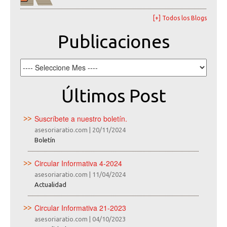
[+] Todos los Blogs
Publicaciones
Últimos Post
Suscríbete a nuestro boletín.
asesoriaratio.com
|
20/11/2024
Boletín
Circular Informativa 4-2024
asesoriaratio.com
|
11/04/2024
Actualidad
Circular Informativa 21-2023
asesoriaratio.com
|
04/10/2023