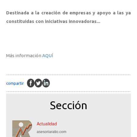
Destinada a la creación de empresas y apoyo a las ya
constituidas con iniciativas innovadoras...
Más información
AQUÍ
compartir
Sección
Actualidad
asesoriaratio.com