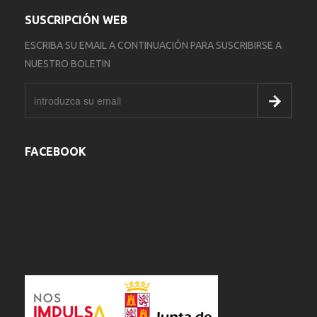
SUSCRIPCIÓN WEB
ESCRIBA SU EMAIL A CONTINUACIÓN PARA SUSCRIBIRSE A
NUESTRO BOLETIN
FACEBOOK