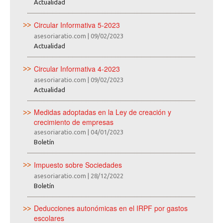
Actualidad
Circular Informativa 5-2023
asesoriaratio.com
|
09/02/2023
Actualidad
Circular Informativa 4-2023
asesoriaratio.com
|
09/02/2023
Actualidad
Medidas adoptadas en la Ley de creación y
crecimiento de empresas
asesoriaratio.com
|
04/01/2023
Boletín
Impuesto sobre Sociedades
asesoriaratio.com
|
28/12/2022
Boletín
Deducciones autonómicas en el IRPF por gastos
escolares