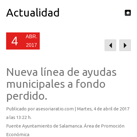
Actualidad
ABR.
4
2017
Nueva línea de ayudas
municipales a fondo
perdido.
Publicado por asesoriaratio.com |
Martes
, 4 de abril de 2017
a las 13:22 h.
Fuente Ayuntamiento de Salamanca. Área de Promoción
Económica