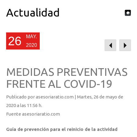
Actualidad
MAY.
26
2020
MEDIDAS PREVENTIVAS
FRENTE AL COVID-19
Publicado por asesoriaratio.com |
Martes
, 26 de mayo de
2020 a las 11:56 h.
Fuente asesoriaratio.com
Guía de prevención para el reinicio de la actividad