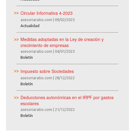
Circular Informativa 4-2023
asesoriaratio.com
|
09/02/2023
Actualidad
Medidas adoptadas en la Ley de creación y
crecimiento de empresas
asesoriaratio.com
|
04/01/2023
Boletín
Impuesto sobre Sociedades
asesoriaratio.com
|
28/12/2022
Boletín
Deducciones autonómicas en el IRPF por gastos
escolares
asesoriaratio.com
|
21/12/2022
Boletín