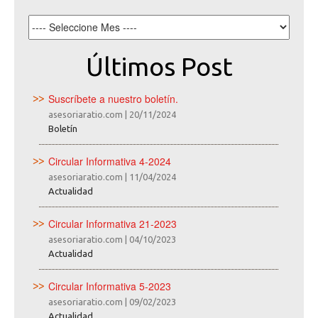
Últimos Post
Suscríbete a nuestro boletín.
asesoriaratio.com
|
20/11/2024
Boletín
Circular Informativa 4-2024
asesoriaratio.com
|
11/04/2024
Actualidad
Circular Informativa 21-2023
asesoriaratio.com
|
04/10/2023
Actualidad
Circular Informativa 5-2023
asesoriaratio.com
|
09/02/2023
Actualidad