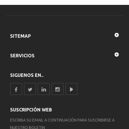
SITEMAP
SERVICIOS
SIGUENOS EN..
SUSCRIPCIÓN WEB
ESCRIBA SU EMAIL A CONTINUACIÓN PARA SUSCRIBIRSE A
NUESTRO BOLETIN