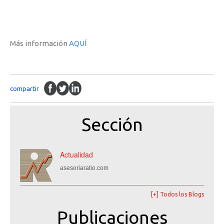
Más información
AQUÍ
compartir
Sección
Actualidad
asesoriaratio.com
[+] Todos los Blogs
Publicaciones